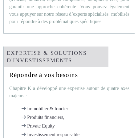
garantir une approche cohérente. Vous pouvez également
vous appuyer sur notre réseau d’experts spécialisés, mobilisés
pour répondre à des problématiques spécifiques.
EXPERTISE & SOLUTIONS
D'INVESTISSEMENTS
Répondre à vos besoins
Chapitre K a développé une expertise autour de quatre axes
majeurs :
Immobilier & foncier
Produits financiers,
Private Equity
Investissement responsable