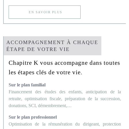
EN SAVOIR PLUS
ACCOMPAGNEMENT À CHAQUE
ÉTAPE DE VOTRE VIE
Chapitre K vous accompagne dans toutes
les étapes clés de votre vie.
Sur le plan familial
Financement des études des enfants, anticipation de la
retraite, optimisation fiscale, préparation de la succession,
donations, SCI, démembrement,…
Sur le plan professionnel
Optimisation de la rémunération du dirigeant, protection