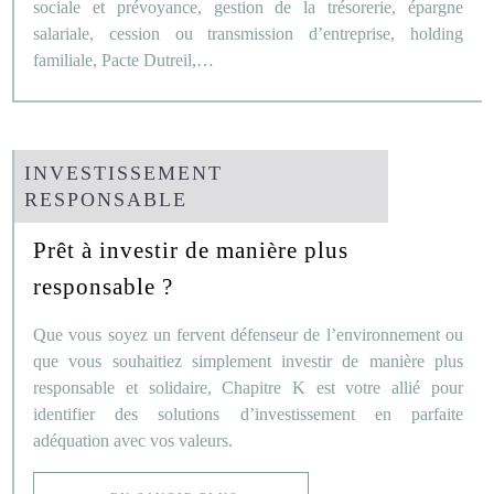
sociale et prévoyance, gestion de la trésorerie, épargne
salariale, cession ou transmission d’entreprise, holding
familiale, Pacte Dutreil,…
INVESTISSEMENT
RESPONSABLE
Prêt à investir de manière plus
responsable ?
Que vous soyez un fervent défenseur de l’environnement ou
que vous souhaitiez simplement investir de manière plus
responsable et solidaire, Chapitre K est votre allié pour
identifier des solutions d’investissement en parfaite
adéquation avec vos valeurs.